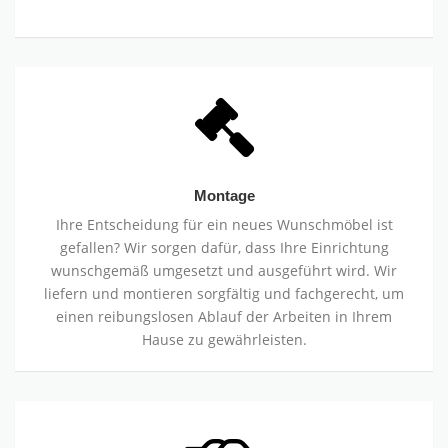
Montage
Ihre Entscheidung für ein neues Wunschmöbel ist
gefallen? Wir sorgen dafür, dass Ihre Einrichtung
wunschgemäß umgesetzt und ausgeführt wird. Wir
liefern und montieren sorgfältig und fachgerecht, um
einen reibungslosen Ablauf der Arbeiten in Ihrem
Hause zu gewährleisten.