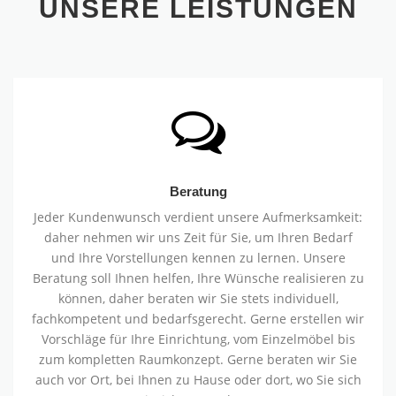
UNSERE LEISTUNGEN
Beratung
Jeder Kundenwunsch verdient unsere Aufmerksamkeit:
daher nehmen wir uns Zeit für Sie, um Ihren Bedarf
und Ihre Vorstellungen kennen zu lernen. Unsere
Beratung soll Ihnen helfen, Ihre Wünsche realisieren zu
können, daher beraten wir Sie stets individuell,
fachkompetent und bedarfsgerecht. Gerne erstellen wir
Vorschläge für Ihre Einrichtung, vom Einzelmöbel bis
zum kompletten Raumkonzept. Gerne beraten wir Sie
auch vor Ort, bei Ihnen zu Hause oder dort, wo Sie sich