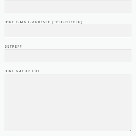
IHRE E-MAIL-ADRESSE (PFLICHTFELD)
BETREFF
IHRE NACHRICHT