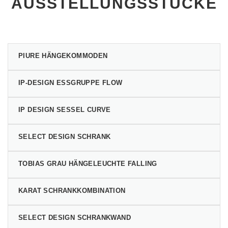
AUSSTELLUNGSSTÜCKE
PIURE HÄNGEKOMMODEN
IP-DESIGN ESSGRUPPE FLOW
IP DESIGN SESSEL CURVE
SELECT DESIGN SCHRANK
TOBIAS GRAU HÄNGELEUCHTE FALLING
KARAT SCHRANKKOMBINATION
SELECT DESIGN SCHRANKWAND