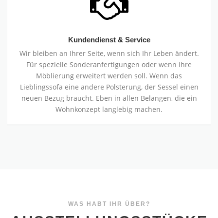
Kundendienst & Service
Wir bleiben an Ihrer Seite, wenn sich Ihr Leben ändert.
Für spezielle Sonderanfertigungen oder wenn Ihre
Möblierung erweitert werden soll. Wenn das
Lieblingssofa eine andere Polsterung, der Sessel einen
neuen Bezug braucht. Eben in allen Belangen, die ein
Wohnkonzept langlebig machen.
WAS HABT IHR ÜBER?