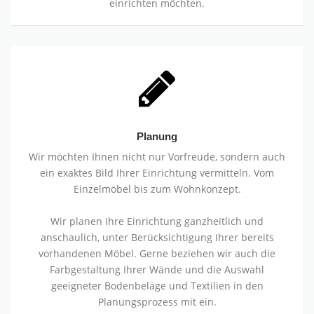
einrichten möchten.
Planung
Wir möchten Ihnen nicht nur Vorfreude, sondern auch
ein exaktes Bild Ihrer Einrichtung vermitteln. Vom
Einzelmöbel bis zum Wohnkonzept.
Wir planen Ihre Einrichtung ganzheitlich und
anschaulich, unter Berücksichtigung Ihrer bereits
vorhandenen Möbel. Gerne beziehen wir auch die
Farbgestaltung Ihrer Wände und die Auswahl
geeigneter Bodenbeläge und Textilien in den
Planungsprozess mit ein.