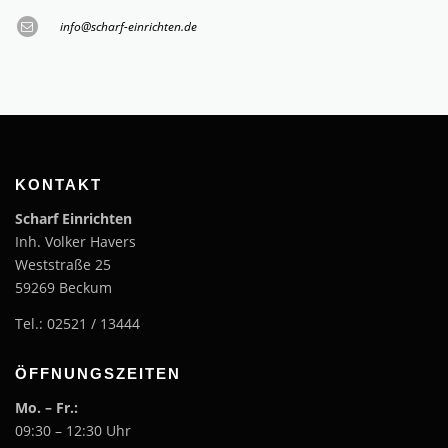
info@scharf-einrichten.de
KONTAKT
Scharf Einrichten
Inh. Volker Havers
Weststraße 25
59269 Beckum
Tel.: 02521 / 13444
ÖFFNUNGSZEITEN
Mo. – Fr.:
09:30 – 12:30 Uhr